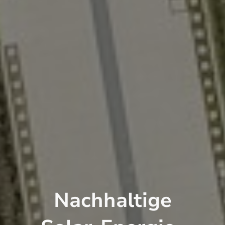
Nachhaltige