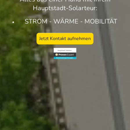
Hauptstadt-Solarteur:
STROM - WÄRME - MOBILITÄT
Jetzt Kontakt aufnehmen