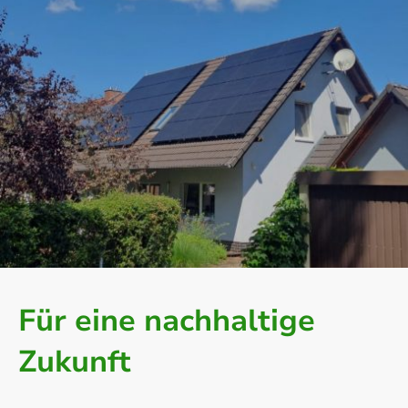
Für eine nachhaltige
Zukunft