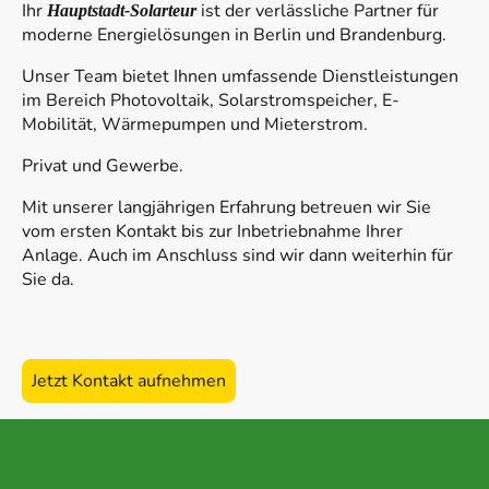
Ihr
ist der verlässliche Partner für
Hauptstadt-Solarteur
moderne Energielösungen in Berlin und Brandenburg.
Unser Team bietet Ihnen umfassende Dienstleistungen
im Bereich Photovoltaik, Solarstromspeicher, E-
Mobilität, Wärmepumpen und Mieterstrom.
Privat und Gewerbe.
Mit unserer langjährigen Erfahrung betreuen wir Sie
vom ersten Kontakt bis zur Inbetriebnahme Ihrer
Anlage. Auch im Anschluss sind wir dann weiterhin für
Sie da.
Jetzt Kontakt aufnehmen